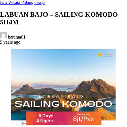
Eco Wisata Palangkaraya
LABUAN BAJO – SAILING KOMODO
5H4M
barama01
5 years ago