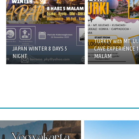
TURKEY with MT. U
JAPAN WINTER 8 DAYS 5
CAVE EXPERIENCE 1
NIGHT
MALAM