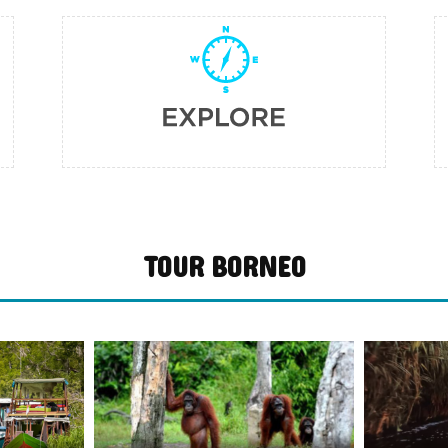
TOUR BORNEO