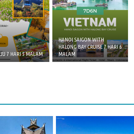
HANOI SAIGON WITH
HALONG BAY CRUISE 7 HARI 6
JU 7 HARI 5 MALAM
MALAM