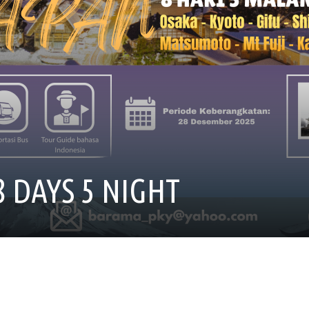
 DAYS 5 NIGHT