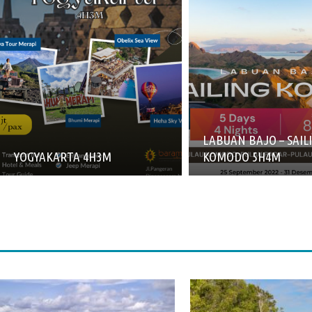
LABUAN BAJO – SAIL
YOGYAKARTA 4H3M
KOMODO 5H4M