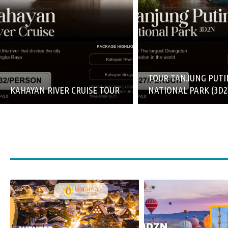
TOUR TANJUNG PUTI
KAHAYAN RIVER CRUISE TOUR
NATIONAL PARK (3D2