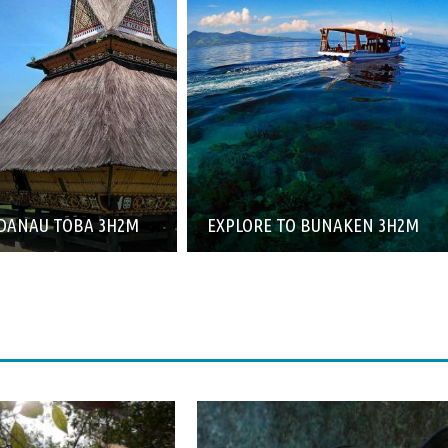
DANAU TOBA 3H2M
EXPLORE TO BUNAKEN 3H2M